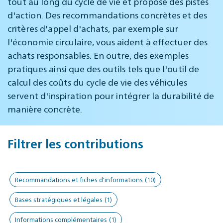
tout au long du cycle de vie et propose des pistes
d'action. Des recommandations concrètes et des
critères d'appel d'achats, par exemple sur
l'économie circulaire, vous aident à effectuer des
achats responsables. En outre, des exemples
pratiques ainsi que des outils tels que l'outil de
calcul des coûts du cycle de vie des véhicules
servent d'inspiration pour intégrer la durabilité de
manière concrète.
Filtrer les contributions
Recommandations et fiches d'informations
(10)
Bases stratégiques et légales
(1)
Informations complémentaires
(1)