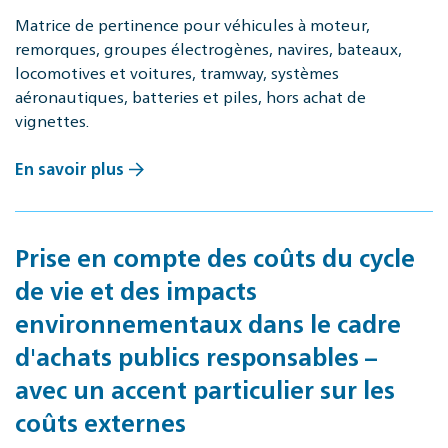
Matrice de pertinence pour véhicules à moteur,
remorques, groupes électrogènes, navires, bateaux,
locomotives et voitures, tramway, systèmes
aéronautiques, batteries et piles, hors achat de
vignettes.
En savoir plus
Prise en compte des coûts du cycle
de vie et des impacts
environnementaux dans le cadre
d'achats publics responsables –
avec un accent particulier sur les
coûts externes