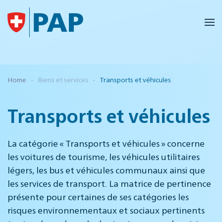
Accéder au contenu principal
Home
Biens et services
Transports et véhicules
Transports et véhicules
La catégorie « Transports et véhicules » concerne
les voitures de tourisme, les véhicules utilitaires
légers, les bus et véhicules communaux ainsi que
les services de transport. La matrice de pertinence
présente pour certaines de ses catégories les
risques environnementaux et sociaux pertinents