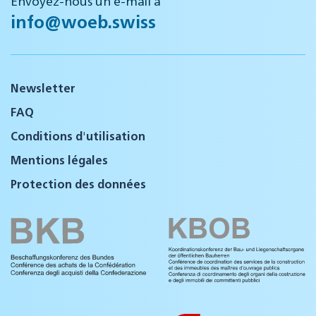
info@woeb.swiss
Newsletter
FAQ
Conditions d'utilisation
Mentions légales
Protection des données