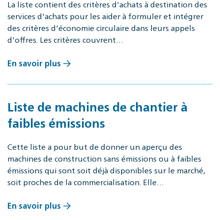
La liste contient des critères d'achats à destination des
services d'achats pour les aider à formuler et intégrer
des critères d'économie circulaire dans leurs appels
d'offres. Les critères couvrent…
En savoir plus
Liste de machines de chantier à
faibles émissions
Cette liste a pour but de donner un aperçu des
machines de construction sans émissions ou à faibles
émissions qui sont soit déjà disponibles sur le marché,
soit proches de la commercialisation. Elle…
En savoir plus