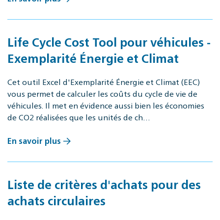
Life Cycle Cost Tool pour véhicules -
Exemplarité Énergie et Climat
Cet outil Excel d'Exemplarité Énergie et Climat (EEC)
vous permet de calculer les coûts du cycle de vie de
véhicules. Il met en évidence aussi bien les économies
de CO2 réalisées que les unités de ch…
En savoir plus
Liste de critères d'achats pour des
achats circulaires