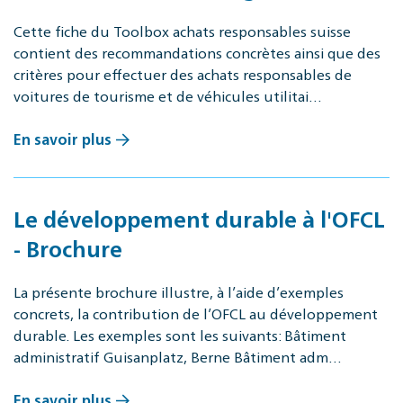
Cette fiche du Toolbox achats responsables suisse
contient des recommandations concrètes ainsi que des
critères pour effectuer des achats responsables de
voitures de tourisme et de véhicules utilitai…
En savoir plus
Le développement durable à l'OFCL
- Brochure
La présente brochure illustre, à l’aide d’exemples
concrets, la contribution de l’OFCL au développement
durable. Les exemples sont les suivants: Bâtiment
administratif Guisanplatz, Berne Bâtiment adm…
En savoir plus