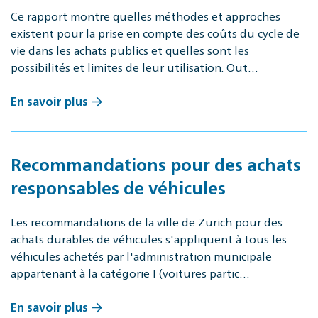
Ce rapport montre quelles méthodes et approches
existent pour la prise en compte des coûts du cycle de
vie dans les achats publics et quelles sont les
possibilités et limites de leur utilisation. Out…
En savoir plus
Recommandations pour des achats
responsables de véhicules
Les recommandations de la ville de Zurich pour des
achats durables de véhicules s'appliquent à tous les
véhicules achetés par l'administration municipale
appartenant à la catégorie I (voitures partic…
En savoir plus