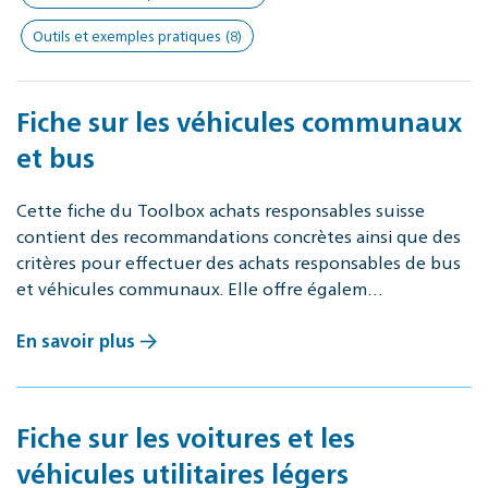
Outils et exemples pratiques
(8)
Fiche sur les véhicules communaux
et bus
Cette fiche du Toolbox achats responsables suisse
contient des recommandations concrètes ainsi que des
critères pour effectuer des achats responsables de bus
et véhicules communaux. Elle offre égalem…
En savoir plus
Fiche sur les voitures et les
véhicules utilitaires légers