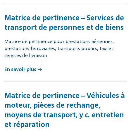
Matrice de pertinence – Services de
transport de personnes et de biens
Matrice de pertinence pour prestations aériennes,
prestations ferroviaires, transports publics, taxi et
services de livraison.
En savoir plus
Matrice de pertinence – Véhicules à
moteur, pièces de rechange,
moyens de transport, y c. entretien
et réparation