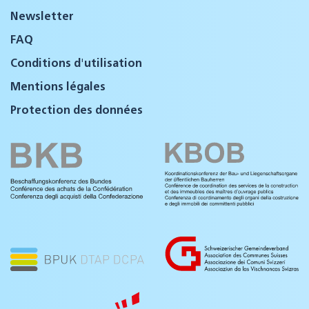
Newsletter
FAQ
Conditions d'utilisation
Mentions légales
Protection des données