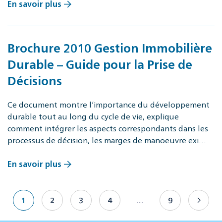
En savoir plus
Brochure 2010 Gestion Immobilière
Durable – Guide pour la Prise de
Décisions
Ce document montre l‘importance du développement
durable tout au long du cycle de vie, explique
comment intégrer les aspects correspondants dans les
processus de décision, les marges de manoeuvre exi…
En savoir plus
1
2
3
4
…
9