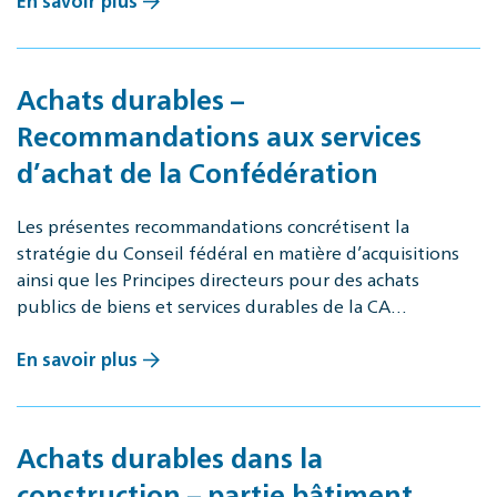
En savoir plus
Achats durables –
Recommandations aux services
d’achat de la Confédération
Les présentes recommandations concrétisent la
stratégie du Conseil fédéral en matière d’acquisitions
ainsi que les Principes directeurs pour des achats
publics de biens et services durables de la CA…
En savoir plus
Achats durables dans la
construction – partie bâtiment