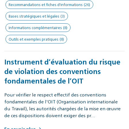
Recommandations et fiches d'informations
(26)
Bases stratégiques et légales
(3)
Informations complémentaires
(8)
Outils et exemples pratiques
(8)
Instrument d’évaluation du risque
de violation des conventions
fondamentales de l’OIT
Pour vérifier le respect effectif des conventions
fondamentales de l'OIT (Organisation internationale
du Travail), les autorités chargées de la mise en œuvre
de ces dispositions doivent exiger des pr…