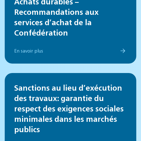
Achats durables –
Recommandations aux
services d’achat de la
Confédération
En savoir plus
Sanctions au lieu d’exécution
des travaux: garantie du
respect des exigences sociales
minimales dans les marchés
publics