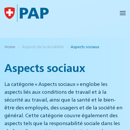
Accéder au contenu principal
Home
Aspects de la durabilité
Aspects sociaux
Aspects sociaux
La catégorie « Aspects sociaux » englobe les
aspects liés aux conditions de travail et à la
sécurité au travail, ainsi que la santé et le bien-
être des employés, des usagers et de la société en
général. Cette catégorie couvre également des
aspects tels que la responsabilité sociale dans les