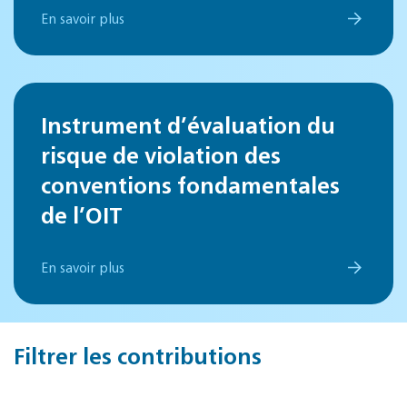
En savoir plus
Instrument d’évaluation du
risque de violation des
conventions fondamentales
de l’OIT
En savoir plus
Filtrer les contributions