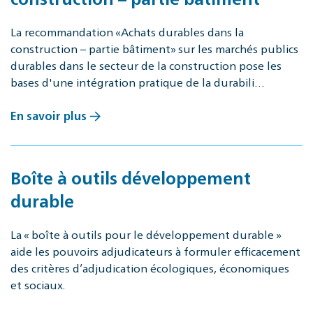
La recommandation «Achats durables dans la
construction – partie bâtiment» sur les marchés publics
durables dans le secteur de la construction pose les
bases d'une intégration pratique de la durabili…
En savoir plus
Boîte à outils développement
durable
La « boîte à outils pour le développement durable »
aide les pouvoirs adjudicateurs à formuler efficacement
des critères d’adjudication écologiques, économiques
et sociaux.