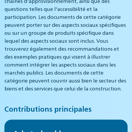
chaînes d'approvisionnement, ainsi que des
questions telles que l'accessibilité et la
participation. Les documents de cette catégorie
peuvent porter sur des aspects sociaux spécifiques
ou sur un groupe de produits spécifique dans
lequel des aspects sociaux sont inclus. Vous
trouverez également des recommandations et
des exemples pratiques qui visent à illustrer
comment intégrer les aspects sociaux dans les
marchés publics. Les documents de cette
catégorie peuvent couvrir aussi bien le secteur des
biens et des services que celui de la construction.
Contributions principales