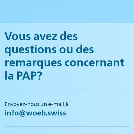
Vous avez des
questions ou des
remarques concernant
la PAP?
Envoyez-nous un e-mail à
info@woeb.swiss