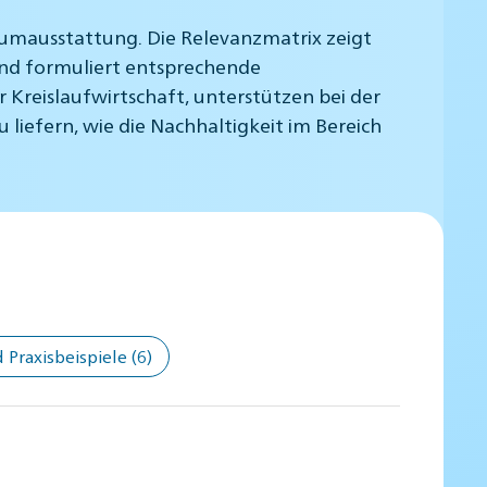
umausstattung. Die Relevanzmatrix zeigt
und formuliert entsprechende
Kreislaufwirtschaft, unterstützen bei der
 liefern, wie die Nachhaltigkeit im Bereich
Praxisbeispiele
(6)