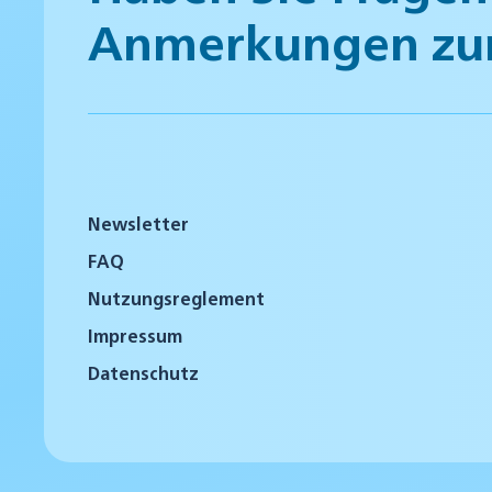
Anmerkungen zu
Newsletter
FAQ
Nutzungsreglement
Impressum
Datenschutz