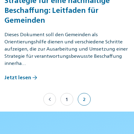
Beschaffung: Leitfaden für
Gemeinden
Dieses Dokument soll den Gemeinden als
Orientierungshilfe dienen und verschiedene Schritte
aufzeigen, die zur Ausarbeitung und Umsetzung einer
Strategie für verantwortungsbewusste Beschaffung
innerha…
Jetzt lesen
1
2