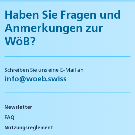
Haben Sie Fragen und
Anmerkungen zur
WöB?
Schreiben Sie uns eine E-Mail an
info@woeb.swiss
Newsletter
FAQ
Nutzungsreglement