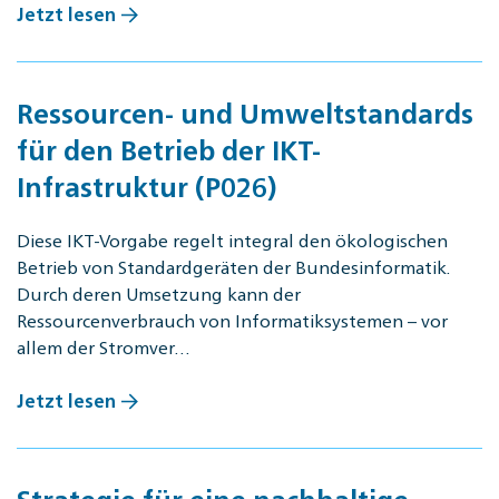
Jetzt lesen
Ressourcen- und Umweltstandards
für den Betrieb der IKT-
Infrastruktur (P026)
Diese IKT-Vorgabe regelt integral den ökologischen
Betrieb von Standardgeräten der Bundesinformatik.
Durch deren Umsetzung kann der
Ressourcenverbrauch von Informatiksystemen – vor
allem der Stromver…
Jetzt lesen
Strategie für eine nachhaltige