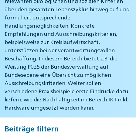
relevanten ökologischen und sozialen Kriterien
über den gesamten Lebenszyklus hinweg auf und
formuliert entsprechende
Handlungsmöglichkeiten. Konkrete
Empfehlungen und Ausschreibungskriterien,
beispielsweise zur Kreislaufwirtschaft,
unterstützen bei der verantwortungsvollen
Beschaffung. In diesem Bereich bietet z.B. die
Weisung P025 der Bundesverwaltung auf
Bundesebene eine Übersicht zu möglichen
Ausschreibungskriterien. Weiter sollen
verschiedene Praxisbeispiele erste Eindrücke dazu
liefern, wie die Nachhaltigkeit im Bereich IKT inkl.
Hardware umgesetzt werden kann.
Beiträge filtern