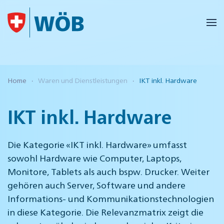
Skip to main content
Home
Waren und Dienstleistungen
IKT inkl. Hardware
IKT inkl. Hardware
Die Kategorie «IKT inkl. Hardware» umfasst
sowohl Hardware wie Computer, Laptops,
Monitore, Tablets als auch bspw. Drucker. Weiter
gehören auch Server, Software und andere
Informations- und Kommunikationstechnologien
in diese Kategorie. Die Relevanzmatrix zeigt die