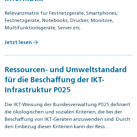
Relevanzmatrix für Festnetzgeräte, Smartphones,
Festnetzgeräte, Notebooks, Drucker, Monitore,
Multifunktionsgeräte, Server etc.
Jetzt lesen
Ressourcen- und Umweltstandard
für die Beschaffung der IKT-
Infrastruktur P025
Die IKT-Weisung der Bundesverwaltung P025 definiert
die ökologischen und sozialen Kriterien, die bei der
Beschaffung von IKT-Geräten anzuwenden sind. Durch
den Einbezug dieser Kriterien kann der Ress…