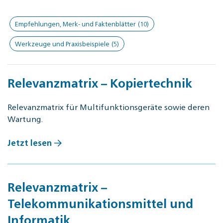
Empfehlungen, Merk- und Faktenblätter
(10)
Werkzeuge und Praxisbeispiele
(5)
Relevanzmatrix – Kopiertechnik
Relevanzmatrix für Multifunktionsgeräte sowie deren
Wartung.
Jetzt lesen
Relevanzmatrix –
Telekommunikationsmittel und
Informatik