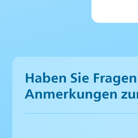
Haben Sie Fragen
Anmerkungen zu