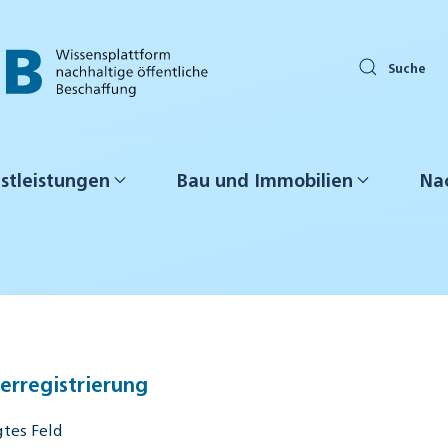
Suche
stleistungen
Bau und Immobilien
Nac
erregistrierung
tes Feld