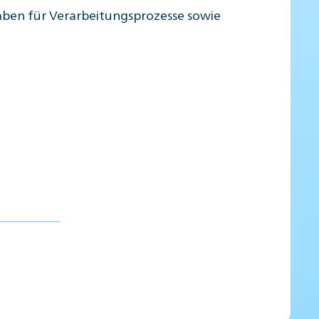
ben für Verarbeitungsprozesse sowie