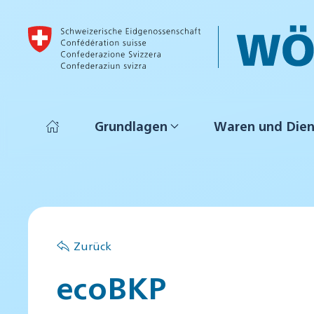
Skip to main content
Grundlagen
Waren und Dien
Zurück
ecoBKP