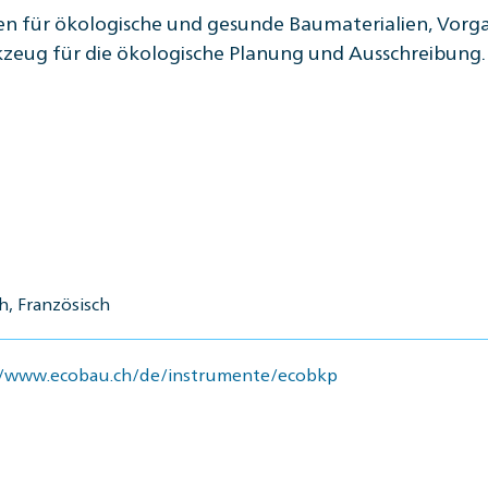
n für ökologische und gesunde Baumaterialien, Vorga
rkzeug für die ökologische Planung und Ausschreibung.
, Französisch
//www.ecobau.ch/de/instrumente/ecobkp