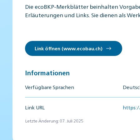
Die ecoBKP-Merkblätter beinhalten Vorgabe
Erläuterungen und Links. Sie dienen als We
Link öffnen (www.ecobau.ch)
Informationen
Verfügbare Sprachen
Deutsch
Link URL
https:
Letzte Änderung: 07. Juli 2025