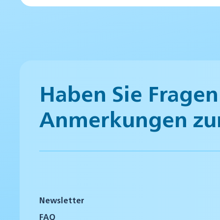
Haben Sie Fragen
Anmerkungen zu
Newsletter
FAQ