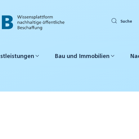
Suche
stleistungen
Bau und Immobilien
Nac