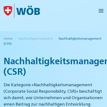
Skip to main content
Home
Nachhaltigkeitsaspekte
Nachhaltigkeitsmanagement
(CSR)
Nachhaltigkeitsmanag
(CSR)
Die Kategorie «Nachhaltigkeitsmanagement
(Corporate Social Responsibility, CSR)» beschäftigt
sich damit, wie Unternehmen und Organisationen
einen Beitrag zur nachhaltigen Entwicklung