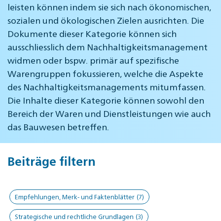
leisten können indem sie sich nach ökonomischen,
sozialen und ökologischen Zielen ausrichten. Die
Dokumente dieser Kategorie können sich
ausschliesslich dem Nachhaltigkeitsmanagement
widmen oder bspw. primär auf spezifische
Warengruppen fokussieren, welche die Aspekte
des Nachhaltigkeitsmanagements mitumfassen.
Die Inhalte dieser Kategorie können sowohl den
Bereich der Waren und Dienstleistungen wie auch
das Bauwesen betreffen.
Beiträge filtern
Empfehlungen, Merk- und Faktenblätter
(7)
Strategische und rechtliche Grundlagen
(3)