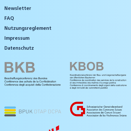
Newsletter
FAQ
Nutzungsreglement
Impressum
Datenschutz