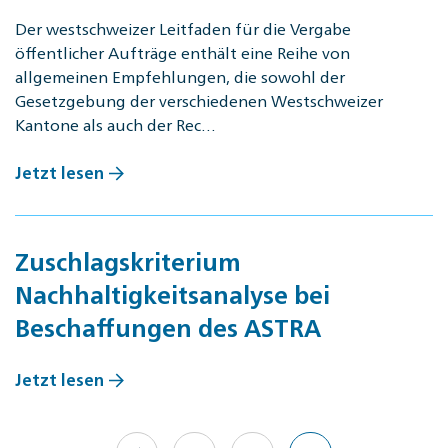
Der westschweizer Leitfaden für die Vergabe
öffentlicher Aufträge enthält eine Reihe von
allgemeinen Empfehlungen, die sowohl der
Gesetzgebung der verschiedenen Westschweizer
Kantone als auch der Rec…
Jetzt lesen
Zuschlagskriterium
Nachhaltigkeitsanalyse bei
Beschaffungen des ASTRA
Jetzt lesen