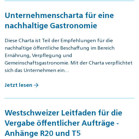
Unternehmenscharta für eine
nachhaltige Gastronomie
Diese Charta ist Teil der Empfehlungen für die
nachhaltige öffentliche Beschaffung im Bereich
Ernährung, Verpflegung und
Gemeinschaftsgastronomie. Mit der Charta verpflichtet
sich das Unternehmen ein…
Jetzt lesen
Westschweizer Leitfaden für die
Vergabe öffentlicher Aufträge -
Anhänge R20 und T5