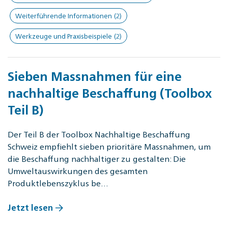
Weiterführende Informationen
(2)
Werkzeuge und Praxisbeispiele
(2)
Sieben Massnahmen für eine
nachhaltige Beschaffung (Toolbox
Teil B)
Der Teil B der Toolbox Nachhaltige Beschaffung
Schweiz empfiehlt sieben prioritäre Massnahmen, um
die Beschaffung nachhaltiger zu gestalten: Die
Umweltauswirkungen des gesamten
Produktlebenszyklus be…
Jetzt lesen