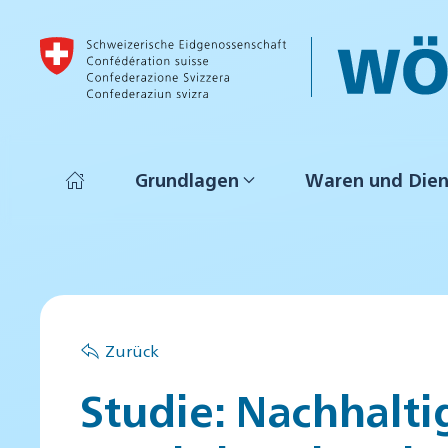
Skip to main content
Grundlagen
Waren und Dien
Zurück
Studie: Nachhalti