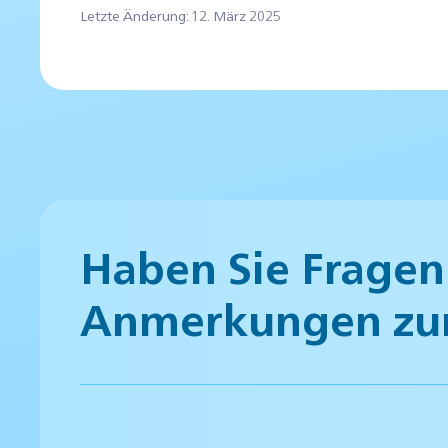
Letzte Änderung: 12. März 2025
Haben Sie Fragen
Anmerkungen zu