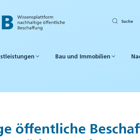
Suche
stleistungen
Bau und Immobilien
Nac
ge öffentliche Beschaf