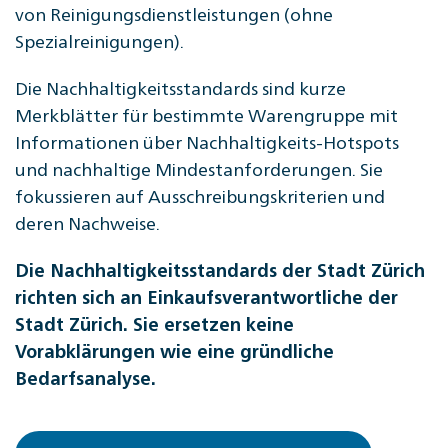
von Reinigungsdienstleistungen (ohne
Spezialreinigungen).
Die Nachhaltigkeitsstandards sind kurze
Merkblätter für bestimmte Warengruppe mit
Informationen über Nachhaltigkeits-Hotspots
und nachhaltige Mindestanforderungen. Sie
fokussieren auf Ausschreibungskriterien und
deren Nachweise.
Die Nachhaltigkeitsstandards der Stadt Zürich
richten sich an Einkaufsverantwortliche der
Stadt Zürich. Sie ersetzen keine
Vorabklärungen wie eine gründliche
Bedarfsanalyse.