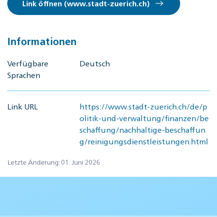
Link öffnen (www.stadt-zuerich.ch)
Informationen
Verfügbare
Deutsch
Sprachen
Link URL
https://www.stadt-zuerich.ch/de/p
olitik-und-verwaltung/finanzen/be
schaffung/nachhaltige-beschaffun
g/reinigungsdienstleistungen.html
Letzte Änderung: 01. Juni 2026