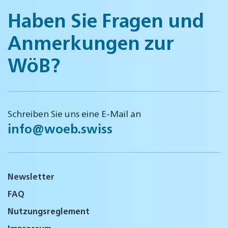
Haben Sie Fragen und
Anmerkungen zur
WöB?
Schreiben Sie uns eine E-Mail an
info@woeb.swiss
Newsletter
FAQ
Nutzungsreglement