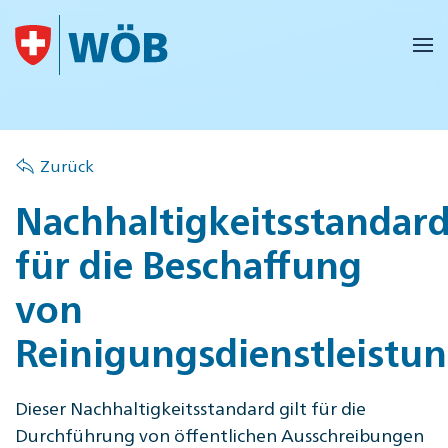
Skip to main content
Zurück
Nachhaltigkeitsstandar
für die Beschaffung
von
Reinigungsdienstleistu
Dieser Nachhaltigkeitsstandard gilt für die
Durchführung von öffentlichen Ausschreibungen