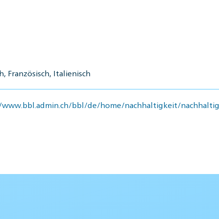
, Französisch, Italienisch
//www.bbl.admin.ch/bbl/de/home/nachhaltigkeit/nachhaltig