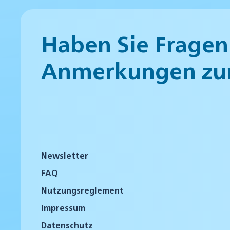
Haben Sie Fragen
Anmerkungen zu
Newsletter
FAQ
Nutzungsreglement
Impressum
Datenschutz