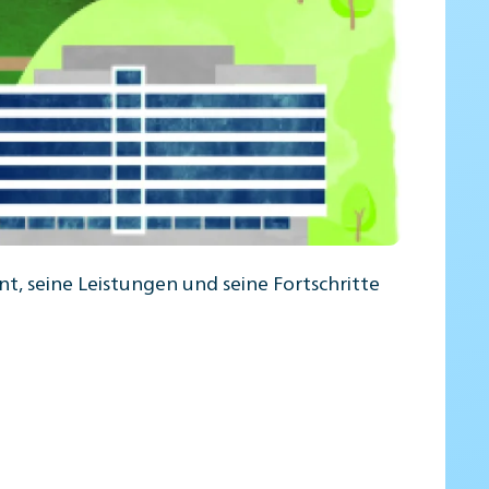
t, seine Leistungen und seine Fortschritte