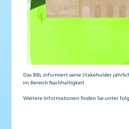
Das BBL informiert seine Stakeholder jährli
im Bereich Nachhaltigkeit.
Weitere Informationen finden Sie unter fo