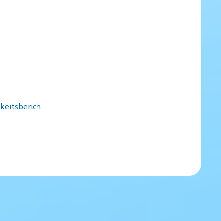
keitsberich