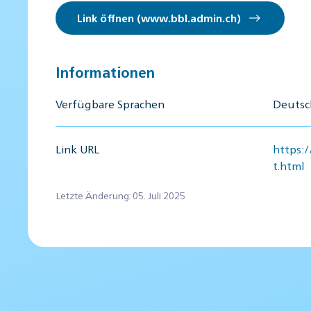
Link öffnen (www.bbl.admin.ch)
Informationen
Verfügbare Sprachen
Deutsch
Link URL
https:
t.html
Letzte Änderung: 05. Juli 2025