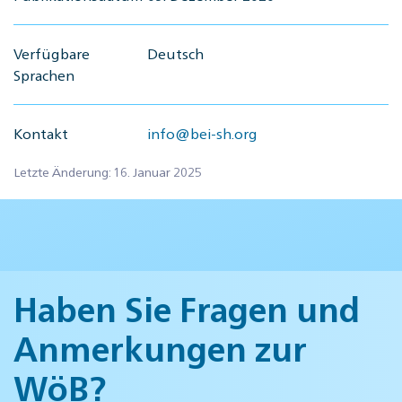
Verfügbare
Deutsch
Sprachen
Kontakt
info@bei-sh.org
Letzte Änderung: 16. Januar 2025
Haben Sie Fragen und
Anmerkungen zur
WöB?