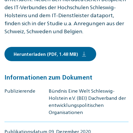
des IT-Verbundes der Hochschulen Schleswig-
Holsteins und dem IT-Dienstleister dataport,
finden sich in der Studie u.a. Anregungen aus der
Schweiz, Schweden und Belgien.
Herunterladen (PDF, 1.48 MB)
Informationen zum Dokument
Publizierende
Bündnis Eine Welt Schleswig-
Holstein e.V. (BEI) Dachverband der
entwicklungspolitischen
Organisationen
Publikationsdatum
09. Dezember 2020