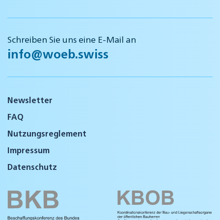
Schreiben Sie uns eine E-Mail an
info@woeb.swiss
Newsletter
FAQ
Nutzungsreglement
Impressum
Datenschutz