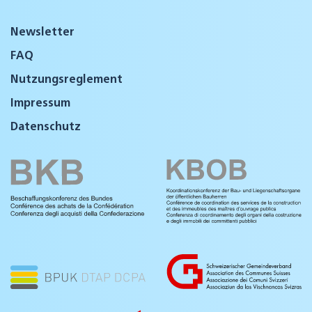
Newsletter
FAQ
Nutzungsreglement
Impressum
Datenschutz