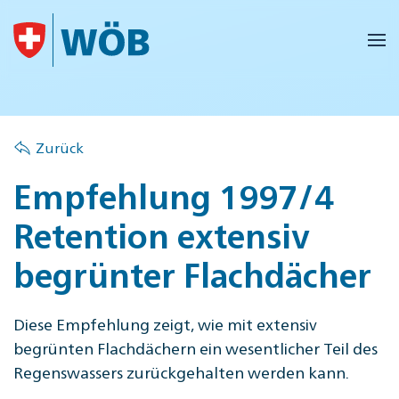
Skip to main content
Zurück
Empfehlung 1997/4
Retention extensiv
begrünter Flachdächer
Diese Empfehlung zeigt, wie mit extensiv
begrünten Flachdächern ein wesentlicher Teil des
Regenswassers zurückgehalten werden kann.