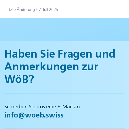
Letzte Änderung: 07. Juli 2025
Haben Sie Fragen und
Anmerkungen zur
WöB?
Schreiben Sie uns eine E-Mail an
info@woeb.swiss