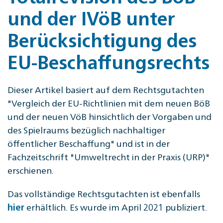
und der IVöB unter
Berücksichtigung des
EU-Beschaffungsrechts
Dieser Artikel basiert auf dem Rechtsgutachten
"Vergleich der EU-Richtlinien mit dem neuen BöB
und der neuen VöB hinsichtlich der Vorgaben und
des Spielraums bezüglich nachhaltiger
öffentlicher Beschaffung" und ist in der
Fachzeitschrift "Umweltrecht in der Praxis (URP)"
erschienen.
Das vollständige Rechtsgutachten ist ebenfalls
erhältlich. Es wurde im April 2021 publiziert.
hier