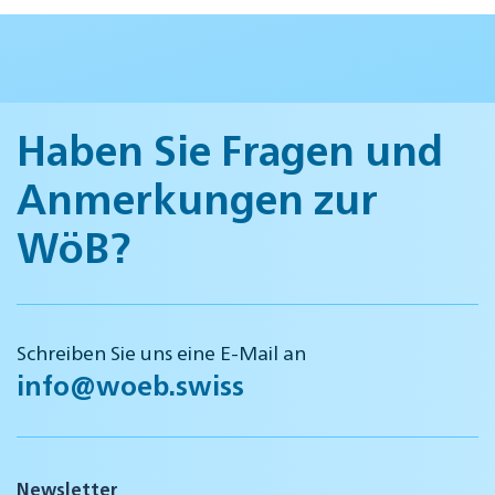
Haben Sie Fragen und
Anmerkungen zur
WöB?
Schreiben Sie uns eine E-Mail an
info@woeb.swiss
Newsletter