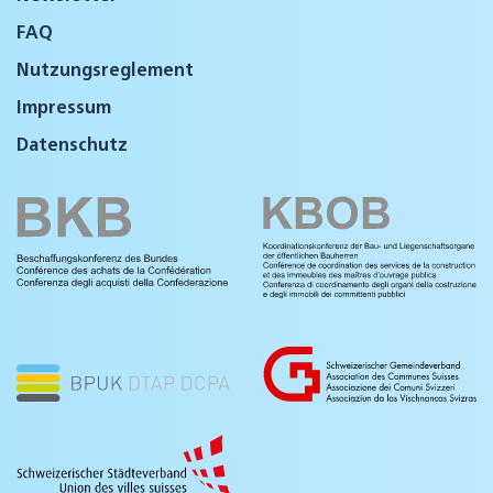
FAQ
Nutzungsreglement
Impressum
Datenschutz