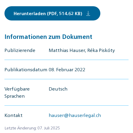
Herunterladen (PDF, 514.62 KB)
Informationen zum Dokument
Publizierende
Matthias Hauser, Réka Piskóty
Publikationsdatum
08. Februar 2022
Verfügbare
Deutsch
Sprachen
Kontakt
hauser@hauserlegal.ch
Letzte Änderung: 07. Juli 2025