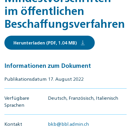
im öffentlichen
Beschaffungsverfahren
Herunterladen (PDF, 1.04 MB)
Informationen zum Dokument
Publikationsdatum
17. August 2022
Verfügbare
Deutsch, Französisch, Italienisch
Sprachen
Kontakt
bkb@bbl.admin.ch