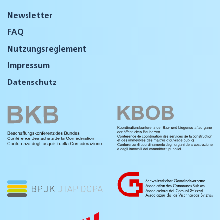
Newsletter
FAQ
Nutzungsreglement
Impressum
Datenschutz