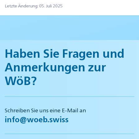
Letzte Änderung: 05. Juli 2025
Haben Sie Fragen und
Anmerkungen zur
WöB?
Schreiben Sie uns eine E-Mail an
info@woeb.swiss