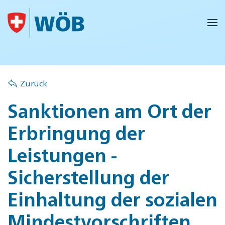
Skip to main content
Zurück
Sanktionen am Ort der
Erbringung der
Leistungen -
Sicherstellung der
Einhaltung der sozialen
Mindestvorschriften