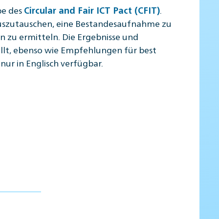
pe des
.
Circular and Fair ICT Pact (CFIT)
auszutauschen, eine Bestandesaufnahme zu
 zu ermitteln. Die Ergebnisse und
ellt, ebenso wie Empfehlungen für best
nur in Englisch verfügbar.