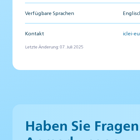
Verfügbare Sprachen
Englisc
Kontakt
iclei-e
Letzte Änderung: 07. Juli 2025
Haben Sie Fragen