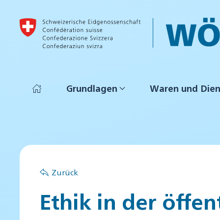
Skip to main content
Grundlagen
Waren und Dien
Zurück
Ethik in der öffe