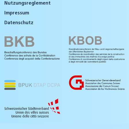
Nutzungsreglement
Impressum
Datenschutz