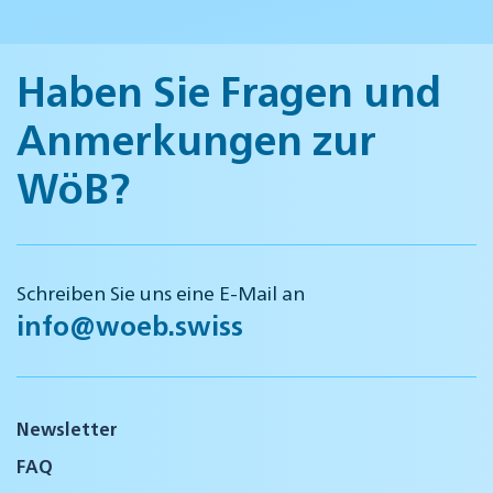
Haben Sie Fragen und
Anmerkungen zur
WöB?
Schreiben Sie uns eine E-Mail an
info@woeb.swiss
Newsletter
FAQ