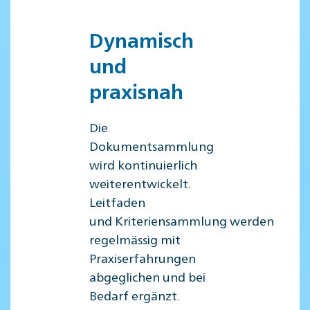
Dynamisch
und
praxisnah
Die
Dokumentsammlung
wird kontinuierlich
weiterentwickelt.
Leitfaden
und Kriteriensammlung werden
regelmässig mit
Praxiserfahrungen
abgeglichen und bei
Bedarf ergänzt.