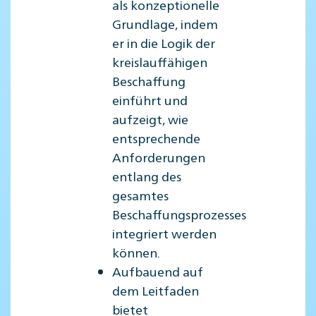
als konzeptionelle
Grundlage, indem
er in die Logik der
kreislauffähigen
Beschaffung
einführt und
aufzeigt, wie
entsprechende
Anforderungen
entlang des
gesamtes
Beschaffungsprozesses
integriert werden
können.
Aufbauend auf
dem Leitfaden
bietet