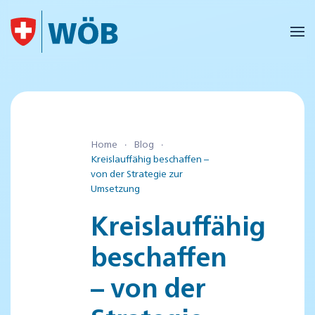
Skip to main content
Home
Blog
Kreislauffähig beschaffen –
von der Strategie zur
Umsetzung
Kreislauffähig
beschaffen
– von der