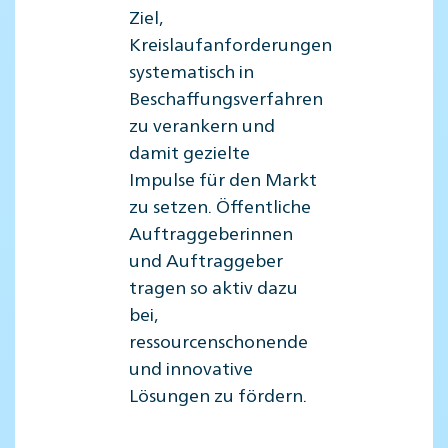
Ziel,
Kreislaufanforderungen
systematisch in
Beschaffungsverfahren
zu verankern und
damit gezielte
Impulse für den Markt
zu setzen. Öffentliche
Auftraggeberinnen
und Auftraggeber
tragen so aktiv dazu
bei,
ressourcenschonende
und innovative
Lösungen zu fördern.