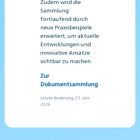
Zudem wird die
Sammlung
fortlaufend durch
neue Praxisbeispiele
erweitert, um aktuelle
Entwicklungen und
innovative Ansätze
sichtbar zu machen.
Zur
Dokumentsammlung
Letzte Änderung: 23. Juni
2026