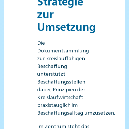
Strategie
zur
Umsetzung
Die
Dokumentsammlung
zur kreislauffähigen
Beschaffung
unterstützt
Beschaffungsstellen
dabei, Prinzipien der
Kreislaufwirtschaft
praxistauglich im
Beschaffungsalltag umzusetzen.
Im Zentrum steht das