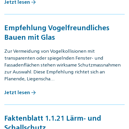
Jetzt lesen
Empfehlung Vogelfreundliches
Bauen mit Glas
Zur Vermeidung von Vogelkollisionen mit
transparenten oder spiegelnden Fenster- und
Fassadenflächen stehen wirksame Schutzmassnahmen
zur Auswahl. Diese Empfehlung richtet sich an
Planende, Liegenscha…
Jetzt lesen
Faktenblatt 1.1.21 Lärm- und
Schallschutz