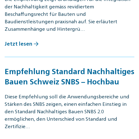
der Nachhaltigkeit gemäss revidiertem
Beschaffungsrecht für Bauten und
Baudienstleistungen praxisnah auf. Sie erläutert
Zusammenhänge und Hintergrü…
Jetzt lesen
Empfehlung Standard Nachhaltiges
Bauen Schweiz SNBS – Hochbau
Diese Empfehlung soll die Anwendungsbereiche und
Stärken des SNBS zeigen, einen einfachen Einstieg in
den Standard Nachhaltiges Bauen SNBS 2.0
ermöglichen, den Unterschied von Standard und
Zertifizie…