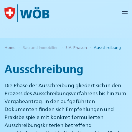
Skip to main content
Home
Bau und Immobilien
SIA-Phasen
Ausschreibung
Ausschreibung
Die Phase der Ausschreibung gliedert sich in den
Prozess des Ausschreibungsverfahrens bis hin zum
Vergabeantrag. In den aufgeführten
Dokumenten finden sich Empfehlungen und
Praxisbeispiele mit konkret formulierten
Ausschreibungskriterien betreffend