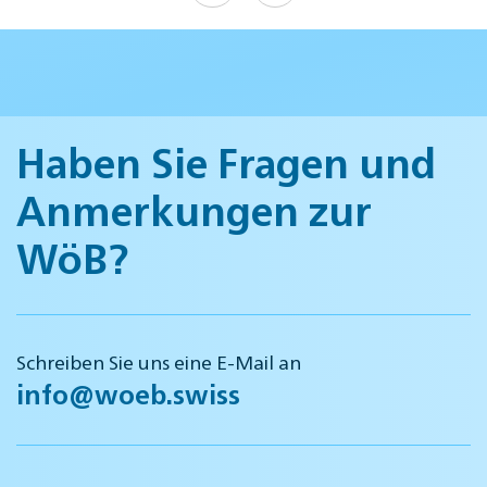
Haben Sie Fragen und
Anmerkungen zur
WöB?
Schreiben Sie uns eine E-Mail an
info@woeb.swiss