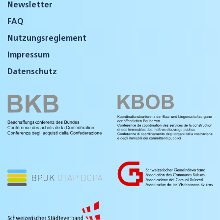
Newsletter
FAQ
Nutzungsreglement
Impressum
Datenschutz